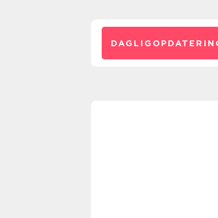
DAGLIGOPDATERIN