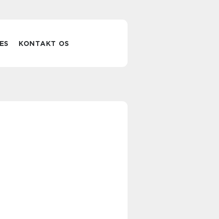
ES
KONTAKT OS