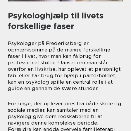
Psykologhjælp til livets
forskellige faser
Psykologer på Frederiksberg er
opmærksomme på de mange forskellige
faser i livet, hvor man kan få brug for
professionel støtte. Uanset om man står
overfor en livskrise, har oplevet et personligt
tab, eller har brug for hjælp i parforholdet,
kan en psykolog spille en central rolle i at
guide en gennem de svære stunder.
For unge, der oplever pres fra både skole og
sociale medier, kan samtaler med en
psykolog give dem redskaberne til at
navigere denne komplekse periode.
Forældre kan endda overveje familieterapi