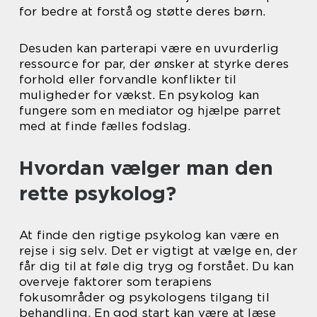
for bedre at forstå og støtte deres børn.
Desuden kan parterapi være en uvurderlig
ressource for par, der ønsker at styrke deres
forhold eller forvandle konflikter til
muligheder for vækst. En psykolog kan
fungere som en mediator og hjælpe parret
med at finde fælles fodslag.
Hvordan vælger man den
rette psykolog?
At finde den rigtige psykolog kan være en
rejse i sig selv. Det er vigtigt at vælge en, der
får dig til at føle dig tryg og forstået. Du kan
overveje faktorer som terapiens
fokusområder og psykologens tilgang til
behandling. En god start kan være at læse