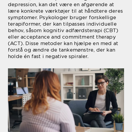
depression, kan det være en afgørende at
lære konkrete værktøjer til at håndtere deres
symptomer. Psykologer bruger forskellige
terapiformer, der kan tilpasses individuelle
behov, såsom kognitiv adfærdsterapi (CBT)
eller acceptance and commitment therapy
(ACT). Disse metoder kan hjælpe en med at
forstå og ændre de tankemønstre, der kan
holde én fast i negative spiraler.