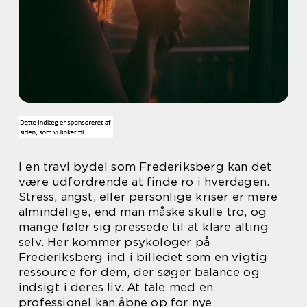
I en travl bydel som Frederiksberg kan det
være udfordrende at finde ro i hverdagen.
Stress, angst, eller personlige kriser er mere
almindelige, end man måske skulle tro, og
mange føler sig pressede til at klare alting
selv. Her kommer psykologer på
Frederiksberg ind i billedet som en vigtig
ressource for dem, der søger balance og
indsigt i deres liv. At tale med en
professionel kan åbne op for nye