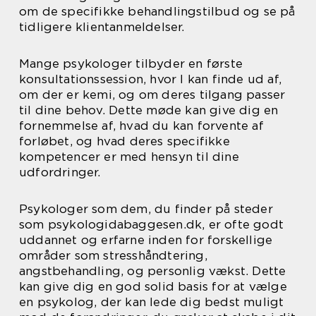
om de specifikke behandlingstilbud og se på
tidligere klientanmeldelser.
Mange psykologer tilbyder en første
konsultationssession, hvor I kan finde ud af,
om der er kemi, og om deres tilgang passer
til dine behov. Dette møde kan give dig en
fornemmelse af, hvad du kan forvente af
forløbet, og hvad deres specifikke
kompetencer er med hensyn til dine
udfordringer.
Psykologer som dem, du finder på steder
som psykologidabaggesen.dk, er ofte godt
uddannet og erfarne inden for forskellige
områder som stresshåndtering,
angstbehandling, og personlig vækst. Dette
kan give dig en god solid basis for at vælge
en psykolog, der kan lede dig bedst muligt