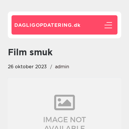
DAGLIGOPDATERING.
dk
film smuk
26 oktober 2023
admin