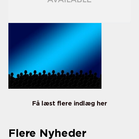
Få læst flere indlæg her
Flere Nyheder