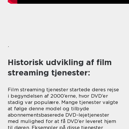
.
Historisk udvikling af film
streaming tjenester:
Film streaming tjenester startede deres rejse
i begyndelsen af 2000’erne, hvor DVD’er
stadig var populære. Mange tjenester valgte
at følge denne model og tilbyde
abonnementsbaserede DVD-lejetjenester
med mulighed for at få DVD’er leveret hjem
til døren. Eksempler på disse tjenester