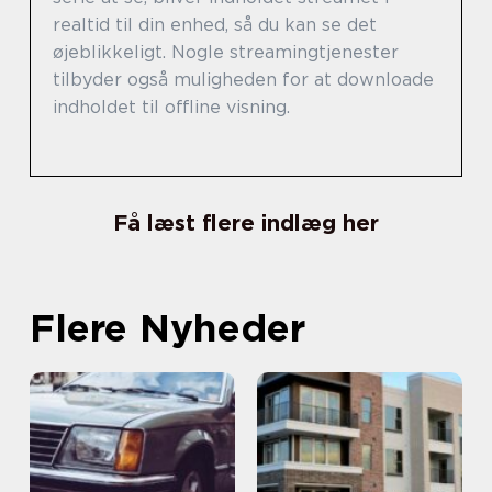
realtid til din enhed, så du kan se det
øjeblikkeligt. Nogle streamingtjenester
tilbyder også muligheden for at downloade
indholdet til offline visning.
Få læst flere indlæg her
Flere Nyheder