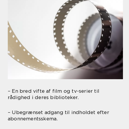
– En bred vifte af film og tv-serier til
rådighed i deres biblioteker.
– Ubegrænset adgang til indholdet efter
abonnementsskema.