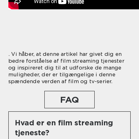
. Vi håber, at denne artikel har givet dig en
bedre forståelse af film streaming tjenester
og inspireret dig til at udforske de mange
muligheder, der er tilgængelige i denne
spændende verden af film og tv-serier.
FAQ
Hvad er en film streaming
tjeneste?