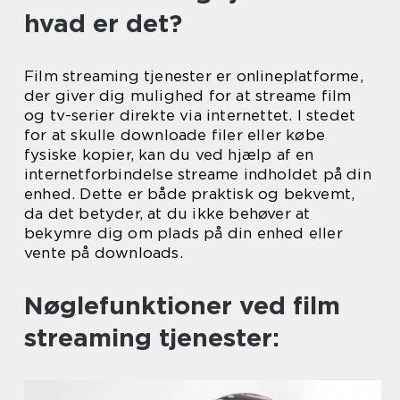
hvad er det?
Film streaming tjenester er onlineplatforme,
der giver dig mulighed for at streame film
og tv-serier direkte via internettet. I stedet
for at skulle downloade filer eller købe
fysiske kopier, kan du ved hjælp af en
internetforbindelse streame indholdet på din
enhed. Dette er både praktisk og bekvemt,
da det betyder, at du ikke behøver at
bekymre dig om plads på din enhed eller
vente på downloads.
Nøglefunktioner ved film
streaming tjenester: