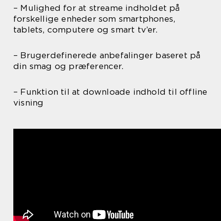
– Mulighed for at streame indholdet på
forskellige enheder som smartphones,
tablets, computere og smart tv’er.
– Brugerdefinerede anbefalinger baseret på
din smag og præferencer.
– Funktion til at downloade indhold til offline
visning