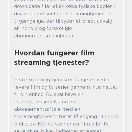
downloade filer eller købe fysiske kopier. I
dag er der et væld af streamingtjenester
tilgængelige, der tilbyder et bredt udvalg
af indhold og forskellige
abonnementsmuligheder.
Hvordan fungerer film
streaming tjenester?
Film streaming tjenester fungerer ved at
levere film og tv-serier gennem internettet
til din enhed. Du skal have en
internetforbindelse og en
abonnementsaftale med en
streamingtjeneste for at få adgang til deres
bibliotek. Når du vælger en film eller tv-
serie at se, bliver indholdet streamet i