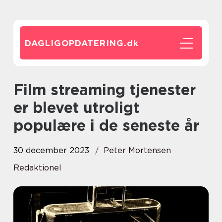
DAGLIGOPDATERING.
dk
Film streaming tjenester
er blevet utroligt
populære i de seneste år
30 december 2023
Peter Mortensen
Redaktionel