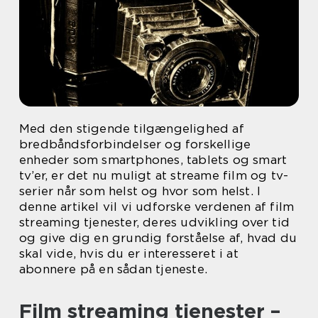
Med den stigende tilgængelighed af
bredbåndsforbindelser og forskellige
enheder som smartphones, tablets og smart
tv’er, er det nu muligt at streame film og tv-
serier når som helst og hvor som helst. I
denne artikel vil vi udforske verdenen af film
streaming tjenester, deres udvikling over tid
og give dig en grundig forståelse af, hvad du
skal vide, hvis du er interesseret i at
abonnere på en sådan tjeneste.
Film streaming tjenester –