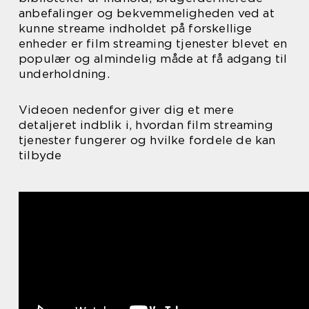
anbefalinger og bekvemmeligheden ved at
kunne streame indholdet på forskellige
enheder er film streaming tjenester blevet en
populær og almindelig måde at få adgang til
underholdning.
Videoen nedenfor giver dig et mere
detaljeret indblik i, hvordan film streaming
tjenester fungerer og hvilke fordele de kan
tilbyde