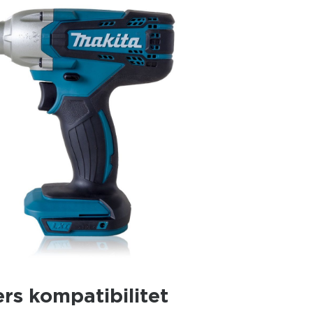
ers kompatibilitet