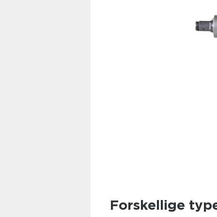
Forskellige typ