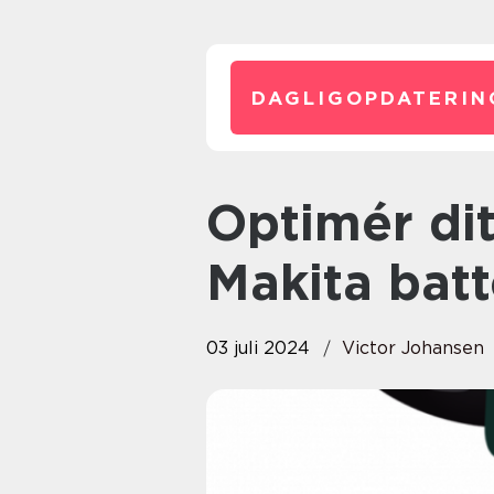
DAGLIGOPDATERIN
Optimér dit værktøj med
Makita batt
03 juli 2024
Victor Johansen