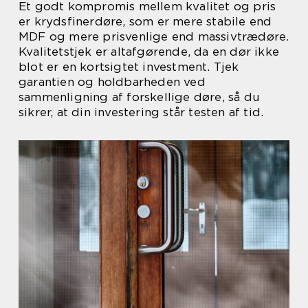
Et godt kompromis mellem kvalitet og pris
er krydsfinerdøre, som er mere stabile end
MDF og mere prisvenlige end massivtrædøre.
Kvalitetstjek er altafgørende, da en dør ikke
blot er en kortsigtet investment. Tjek
garantien og holdbarheden ved
sammenligning af forskellige døre, så du
sikrer, at din investering står testen af tid.