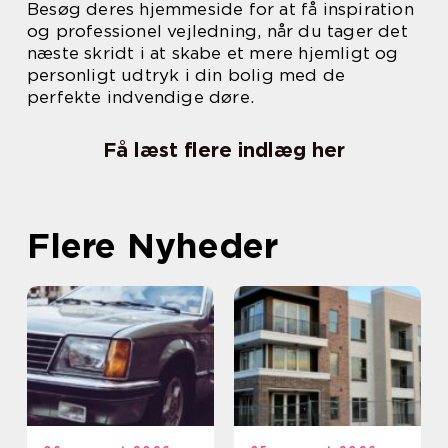
Besøg deres hjemmeside for at få inspiration
og professionel vejledning, når du tager det
næste skridt i at skabe et mere hjemligt og
personligt udtryk i din bolig med de
perfekte indvendige døre.
Få læst flere indlæg her
Flere Nyheder