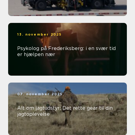
13. november 2025
Psykolog på Frederiksberg: i en svær tid
er hjælpen nær
07. november 2025
Alt om jagtudstyr: Det rette gear til din
jagtoplevelse