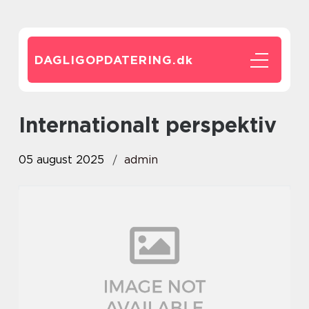
DAGLIGOPDATERING.
dk
Internationalt perspektiv
05 august 2025
admin