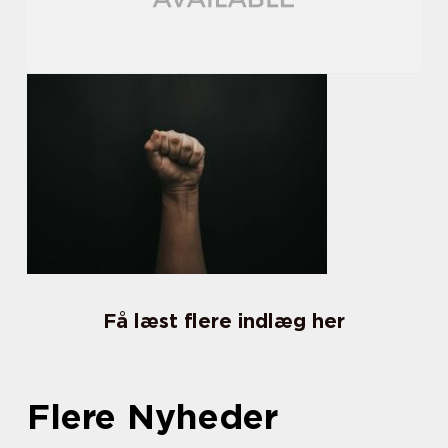
Få læst flere indlæg her
Flere Nyheder