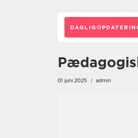
DAGLIGOPDATERIN
pædagogis
01 juni 2025
admin