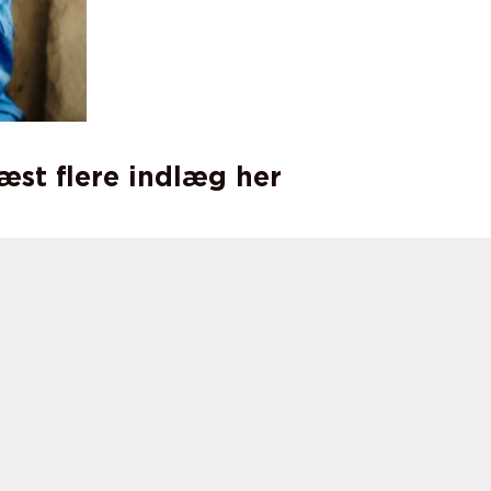
læst flere indlæg her