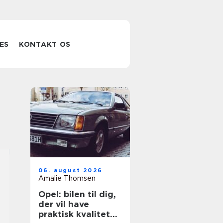
ES
KONTAKT OS
06. august 2026
Amalie Thomsen
Opel: bilen til dig,
der vil have
praktisk kvalitet