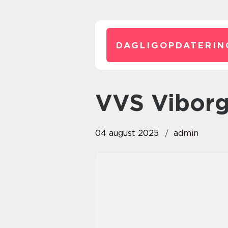
DAGLIGOPDATERIN
VVS Vibor
04 august 2025
admin