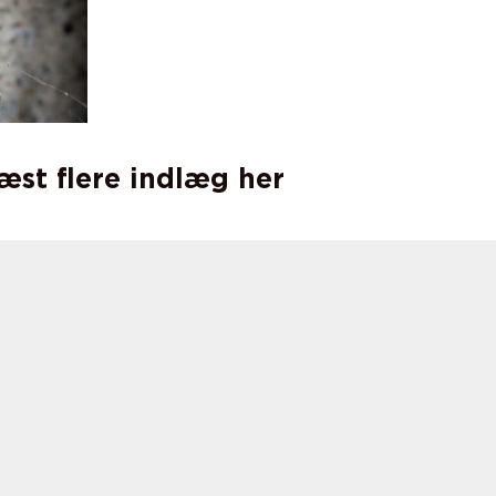
læst flere indlæg her