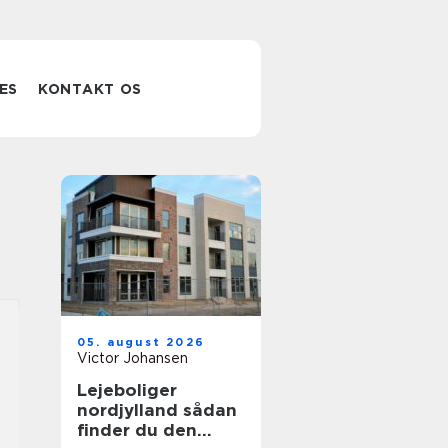
ES
KONTAKT OS
05. august 2026
Victor Johansen
Lejeboliger
nordjylland sådan
finder du den