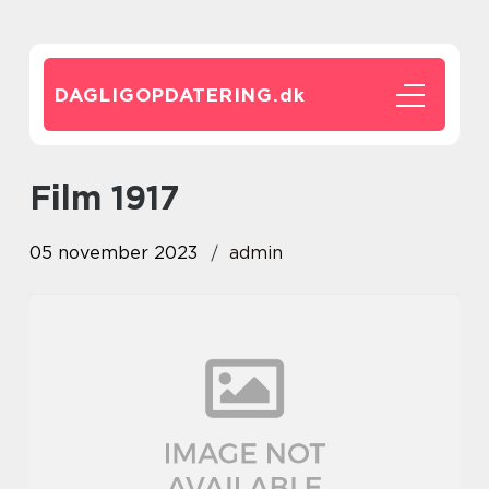
DAGLIGOPDATERING.
dk
film 1917
05 november 2023
admin