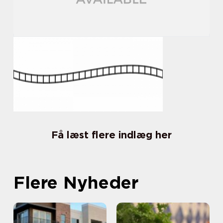
Få læst flere indlæg her
Flere Nyheder