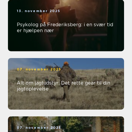
13. november 2025
Psykolog på Frederiksberg: i en svær tid
er hjælpen nær
07. november 2025
Alt om jagtudstyr: Det rette gear til din
jagtoplevelse
07. november 2025