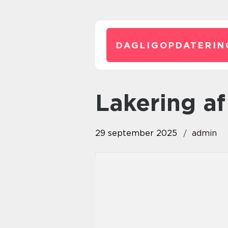
DAGLIGOPDATERIN
lakering a
29 september 2025
admin