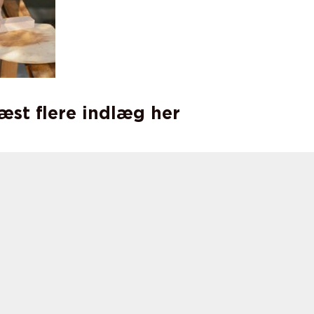
læst flere indlæg her