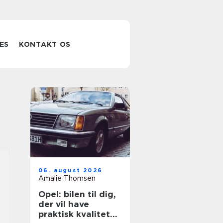
ES
KONTAKT OS
06. august 2026
Amalie Thomsen
Opel: bilen til dig,
der vil have
praktisk kvalitet