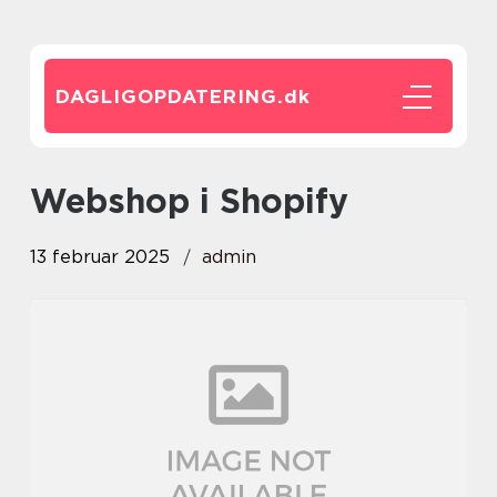
DAGLIGOPDATERING.
dk
Webshop i Shopify
13 februar 2025
admin