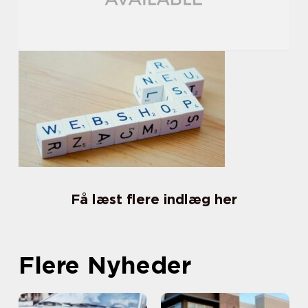
Få læst flere indlæg her
Flere Nyheder