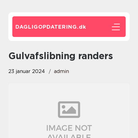
DAGLIGOPDATERING.
dk
gulvafslibning randers
23 januar 2024
admin