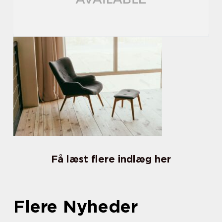
Få læst flere indlæg her
Flere Nyheder