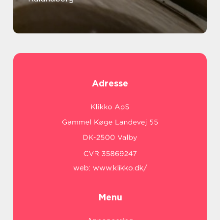
Adresse
web:
www.klikko.dk/
Menu