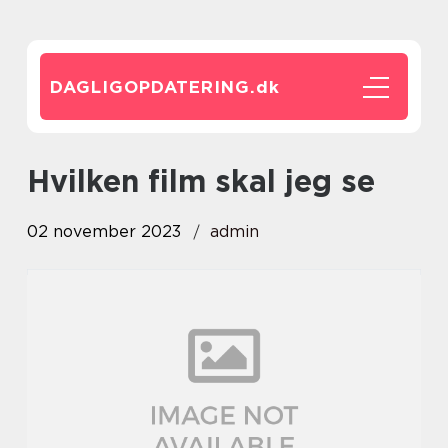
DAGLIGOPDATERING.
dk
hvilken film skal jeg se
02 november 2023
admin