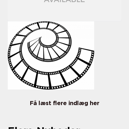
Få læst flere indlæg her