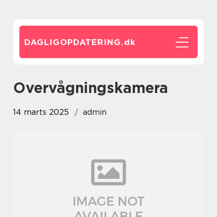
DAGLIGOPDATERING.
dk
overvågningskamera
14 marts 2025
admin