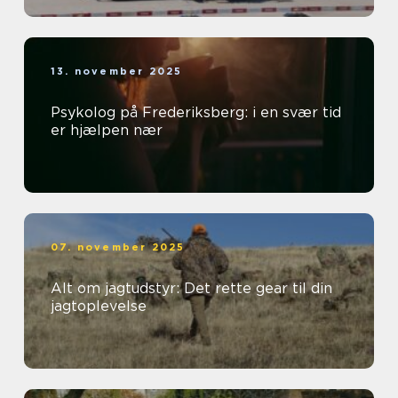
13. november 2025
Psykolog på Frederiksberg: i en svær tid
er hjælpen nær
07. november 2025
Alt om jagtudstyr: Det rette gear til din
jagtoplevelse