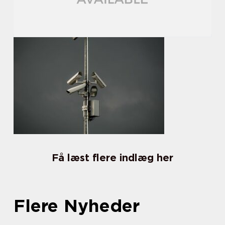
Få læst flere indlæg her
Flere Nyheder