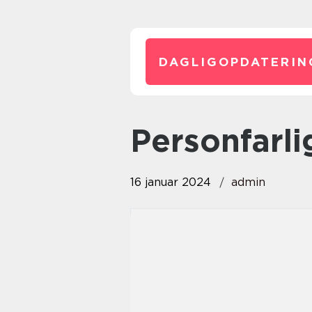
DAGLIGOPDATERIN
personfarli
16 januar 2024
admin