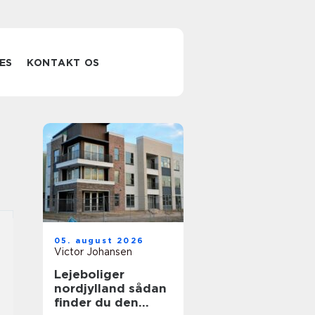
ES
KONTAKT OS
05. august 2026
Victor Johansen
Lejeboliger
nordjylland sådan
finder du den