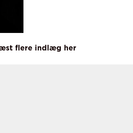
læst flere indlæg her