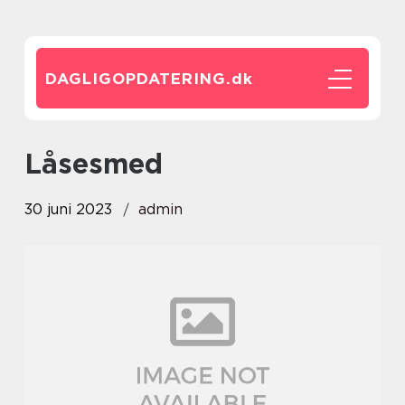
DAGLIGOPDATERING.
dk
låsesmed
30 juni 2023
admin