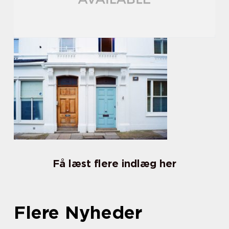
Få læst flere indlæg her
Flere Nyheder