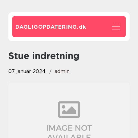
DAGLIGOPDATERING.
dk
stue indretning
07 januar 2024
admin