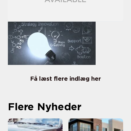
Få læst flere indlæg her
Flere Nyheder